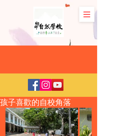
孩子喜歡的自校角落