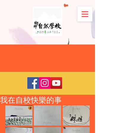
我在自校快樂的事