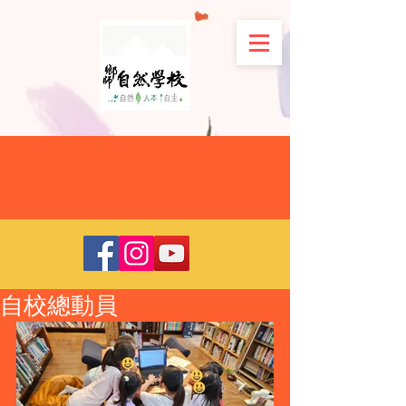
自校總動員