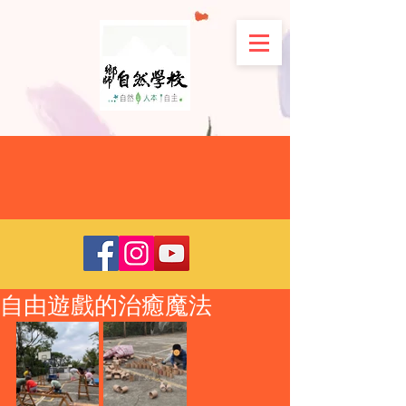
自由遊戲的治癒魔法